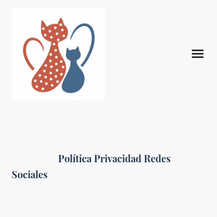
Política Privacidad Redes
Sociales